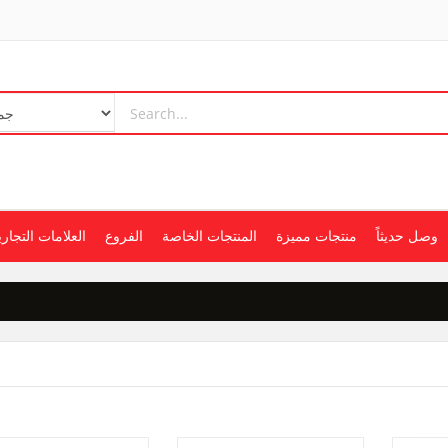
وصل حديثاً
منتجات مميزة
المنتجات الخاصة
الفروع
العلامات التجاري