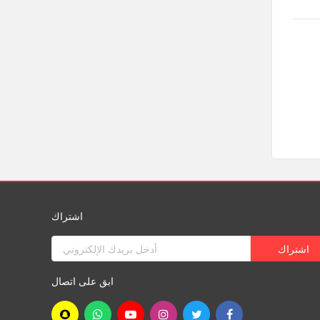
اشتراك
ابق على اتصال