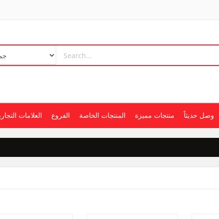
وصل حديثاً
منتجات مميزة
المنتجات الخاصة
الفروع
العلامات التجاري