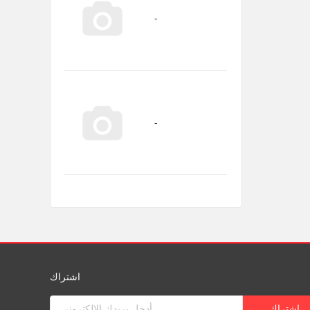
اشتراك