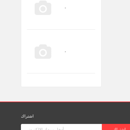
اشتراك