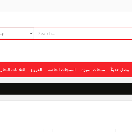
وصل حديثاً
منتجات مميزة
المنتجات الخاصة
الفروع
العلامات التجاري